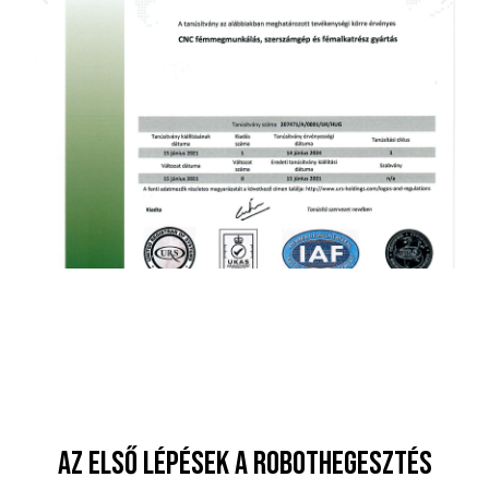
AZ ELSŐ LÉPÉSEK A ROBOTHEGESZTÉS