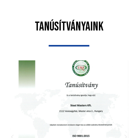
TANÚSÍTVÁNYAINK